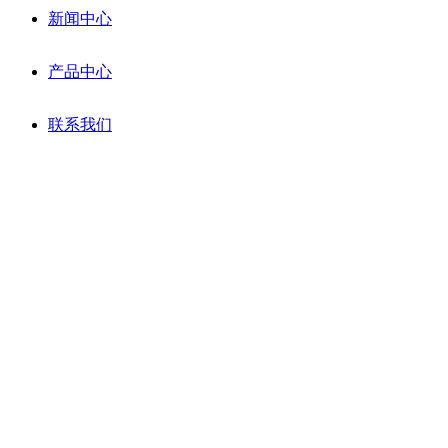
新闻中心
产品中心
联系我们