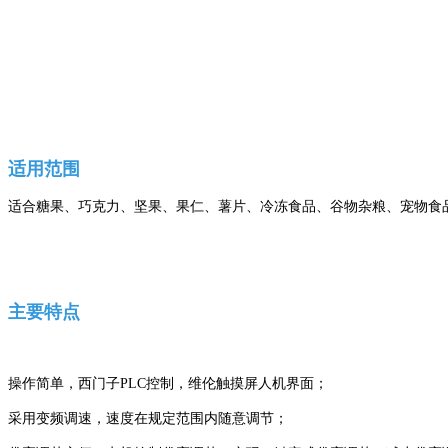
适用范围
适合糖果、巧克力、坚果、果仁、薯片、冷冻食品、谷物杂粮、宠物食
主要特点
操作简单，西门子PLC控制，维伦触摸屏人机界面；
采用变频调速，速度在规定范围内随意调节；