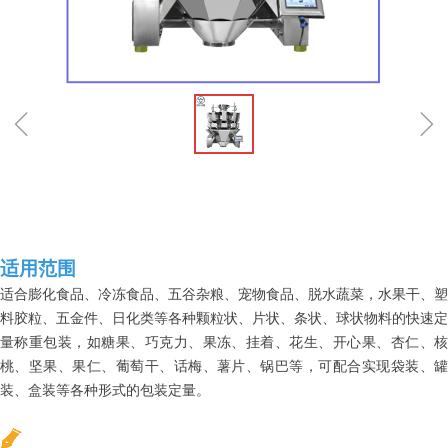
ꁆ
ꁇ
适用范围
适合膨化食品、冷冻食品、五谷杂粮、宠物食品、脱水蔬菜，水果干、塑
料胶粒、五金件、日化类等各种颗粒状、片状、条状、球状物料的快速定
量称重包装，如糖果、巧克力、果冻、挂着、花生、开心果、杏仁、核
桃、坚果、果仁、葡萄干、话梅、薯片、锅巴等，可配合实现袋装、罐
装、盒装等各种形式的包装定量。