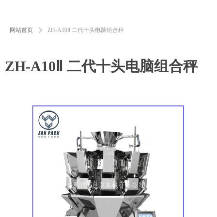
网站首页
ꄲ
ZH-A10Ⅱ 二代十头电脑组合秤
ZH-A10Ⅱ 二代十头电脑组合秤