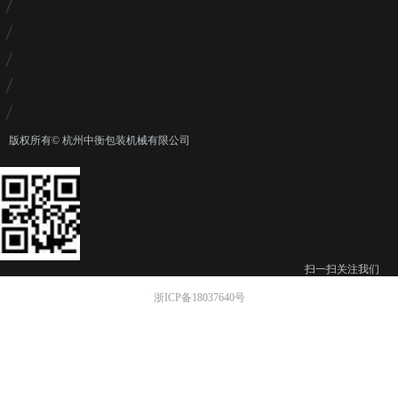
版权所有©
杭州中衡包装机械有限公司
扫一扫关注我们
浙ICP备18037640号